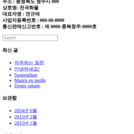
주소 : 충청북도 청주시 000
상호명: 전국화물
대표자명 : 연규애
사업자등록번호 : 000-00-0000
통신판매신고번호 : 제 0000-충북청주-0000호
최신 글
자주하는 질문
안녕하세요!
Suspendisse
Mauris eu mollis
Donec ornare
보관함
2024년 6월
2015년 2월
2015년 1월